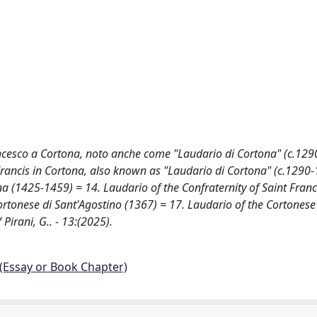
ancesco a Cortona, noto anche come "Laudario di Cortona" (c.129
 Francis in Cortona, also known as "Laudario di Cortona" (c.1290
a (1425-1459) = 14. Laudario of the Confraternity of Saint Franc
rtonese di Sant'Agostino (1367) = 17. Laudario of the Cortonese
Pirani, G.. - 13:(2025).
 (Essay or Book Chapter)