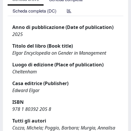
Scheda completa (DC)
Anno di pubblicazione (Date of publication)
2025
Titolo del libro (Book title)
Elgar Encyclopedia on Gender in Management
Luogo di edizione (Place of publication)
Cheltenham
Casa editrice (Publisher)
Edward Elgar
ISBN
978 1 80392 205 8
Tutti gli autori
Cozza, Michela; Poggio, Barbara; Murgia, Annalisa