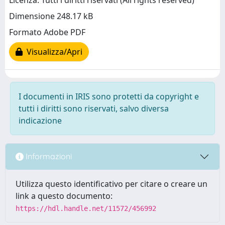
Licenza: Tutti i diritti riservati (All rights reserved)
Dimensione 248.17 kB
Formato Adobe PDF
Visualizza/Apri
I documenti in IRIS sono protetti da copyright e
tutti i diritti sono riservati, salvo diversa
indicazione
Informazioni
Utilizza questo identificativo per citare o creare un
link a questo documento:
https://hdl.handle.net/11572/456992