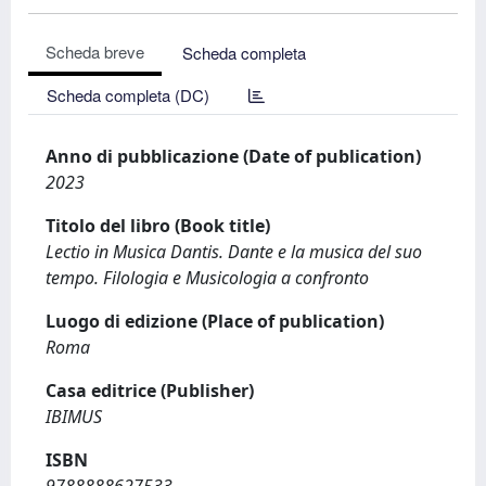
Scheda breve
Scheda completa
Scheda completa (DC)
Anno di pubblicazione (Date of publication)
2023
Titolo del libro (Book title)
Lectio in Musica Dantis. Dante e la musica del suo
tempo. Filologia e Musicologia a confronto
Luogo di edizione (Place of publication)
Roma
Casa editrice (Publisher)
IBIMUS
ISBN