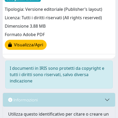
Tipologia: Versione editoriale (Publisher’s layout)
Licenza: Tutti i diritti riservati (All rights reserved)
Dimensione 3.88 MB
Formato Adobe PDF
Visualizza/Apri
I documenti in IRIS sono protetti da copyright e
tutti i diritti sono riservati, salvo diversa
indicazione
Informazioni
Utilizza questo identificativo per citare o creare un