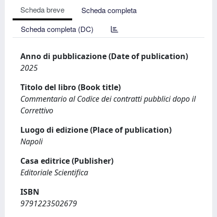
Scheda breve
Scheda completa
Scheda completa (DC)
Anno di pubblicazione (Date of publication)
2025
Titolo del libro (Book title)
Commentario al Codice dei contratti pubblici dopo il
Correttivo
Luogo di edizione (Place of publication)
Napoli
Casa editrice (Publisher)
Editoriale Scientifica
ISBN
9791223502679