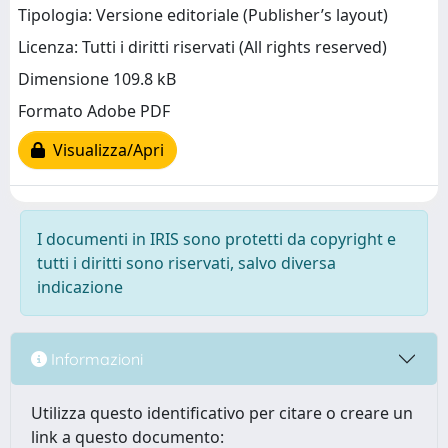
Tipologia: Versione editoriale (Publisher’s layout)
Licenza: Tutti i diritti riservati (All rights reserved)
Dimensione 109.8 kB
Formato Adobe PDF
Visualizza/Apri
I documenti in IRIS sono protetti da copyright e
tutti i diritti sono riservati, salvo diversa
indicazione
Informazioni
Utilizza questo identificativo per citare o creare un
link a questo documento: