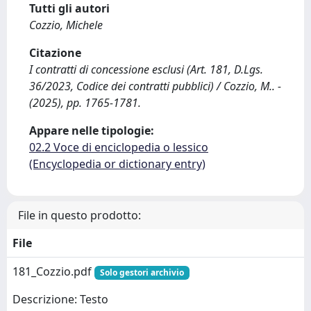
Tutti gli autori
Cozzio, Michele
Citazione
I contratti di concessione esclusi (Art. 181, D.Lgs.
36/2023, Codice dei contratti pubblici) / Cozzio, M.. -
(2025), pp. 1765-1781.
Appare nelle tipologie:
02.2 Voce di enciclopedia o lessico
(Encyclopedia or dictionary entry)
File in questo prodotto:
File
181_Cozzio.pdf
Solo gestori archivio
Descrizione: Testo