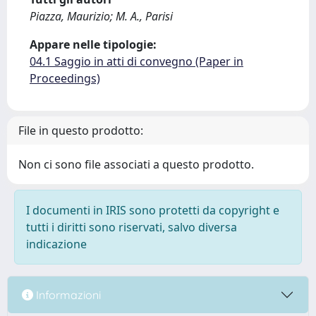
Piazza, Maurizio; M. A., Parisi
Appare nelle tipologie:
04.1 Saggio in atti di convegno (Paper in
Proceedings)
File in questo prodotto:
Non ci sono file associati a questo prodotto.
I documenti in IRIS sono protetti da copyright e
tutti i diritti sono riservati, salvo diversa
indicazione
Informazioni