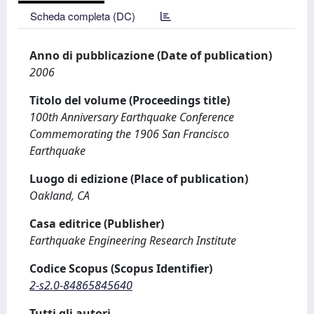
Scheda completa (DC)
Anno di pubblicazione (Date of publication)
2006
Titolo del volume (Proceedings title)
100th Anniversary Earthquake Conference
Commemorating the 1906 San Francisco
Earthquake
Luogo di edizione (Place of publication)
Oakland, CA
Casa editrice (Publisher)
Earthquake Engineering Research Institute
Codice Scopus (Scopus Identifier)
2-s2.0-84865845640
Tutti gli autori