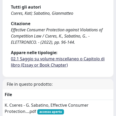
Tutti gli autori
Cseres, Kati; Sabatino, Gianmatteo
Citazione
Effective Consumer Protection against Violations of
Competition Law / Cseres, K., Sabatino, G.. -
ELETTRONICO. - (2022), pp. 96-144.
Appare nelle tipologie:
02.1 Saggio su volume miscellaneo o Capitolo di
libro (Essay or Book Chapter)
File in questo prodotto:
File
K. Cseres - G. Sabatino, Effective Consumer
Protection....pdf
accesso aperto