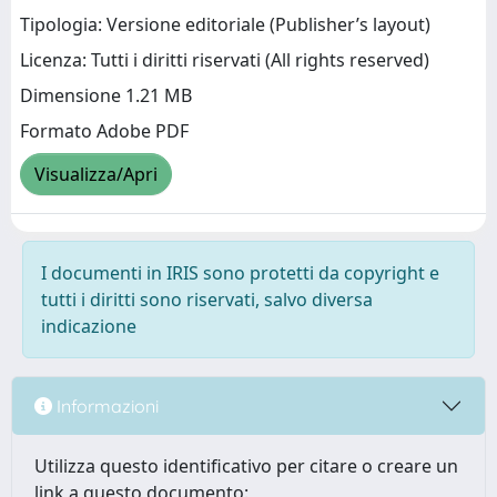
Tipologia: Versione editoriale (Publisher’s layout)
Licenza: Tutti i diritti riservati (All rights reserved)
Dimensione 1.21 MB
Formato Adobe PDF
Visualizza/Apri
I documenti in IRIS sono protetti da copyright e
tutti i diritti sono riservati, salvo diversa
indicazione
Informazioni
Utilizza questo identificativo per citare o creare un
link a questo documento: