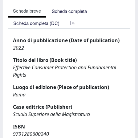
Scheda breve
Scheda completa
Scheda completa (DC)
Anno di pubblicazione (Date of publication)
2022
Titolo del libro (Book title)
Effective Consumer Protection and Fundamental
Rights
Luogo di edizione (Place of publication)
Roma
Casa editrice (Publisher)
Scuola Superiore della Magistratura
ISBN
9791280600240