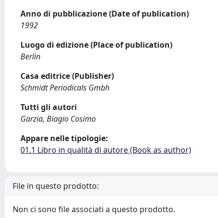
Anno di pubblicazione (Date of publication)
1992
Luogo di edizione (Place of publication)
Berlin
Casa editrice (Publisher)
Schmidt Periodicals Gmbh
Tutti gli autori
Garzia, Biagio Cosimo
Appare nelle tipologie:
01.1 Libro in qualità di autore (Book as author)
File in questo prodotto:
Non ci sono file associati a questo prodotto.