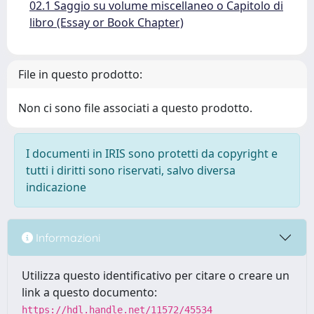
02.1 Saggio su volume miscellaneo o Capitolo di
libro (Essay or Book Chapter)
File in questo prodotto:
Non ci sono file associati a questo prodotto.
I documenti in IRIS sono protetti da copyright e
tutti i diritti sono riservati, salvo diversa
indicazione
Informazioni
Utilizza questo identificativo per citare o creare un
link a questo documento:
https://hdl.handle.net/11572/45534