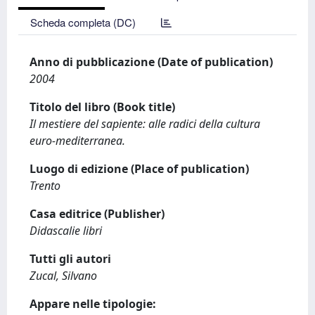
Scheda completa (DC)
Anno di pubblicazione (Date of publication)
2004
Titolo del libro (Book title)
Il mestiere del sapiente: alle radici della cultura
euro-mediterranea.
Luogo di edizione (Place of publication)
Trento
Casa editrice (Publisher)
Didascalie libri
Tutti gli autori
Zucal, Silvano
Appare nelle tipologie: