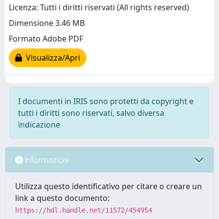
Licenza: Tutti i diritti riservati (All rights reserved)
Dimensione 3.46 MB
Formato Adobe PDF
Visualizza/Apri
I documenti in IRIS sono protetti da copyright e
tutti i diritti sono riservati, salvo diversa
indicazione
Informazioni
Utilizza questo identificativo per citare o creare un
link a questo documento:
https://hdl.handle.net/11572/454954