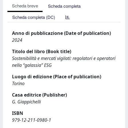
Scheda breve
Scheda completa
Scheda completa (DC)
Anno di pubblicazione (Date of publication)
2024
Titolo del libro (Book title)
Sostenibilità e mercati vigilati: regolatori e operatori
nella “galassia” ESG
Luogo di edizione (Place of publication)
Torino
Casa editrice (Publisher)
G. Giappichelli
ISBN
979-12-211-0980-1