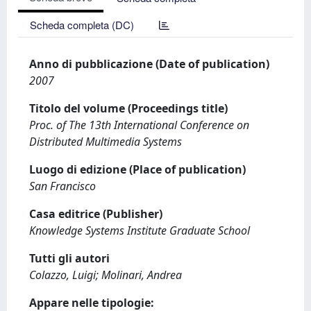
Scheda completa (DC)
Anno di pubblicazione (Date of publication)
2007
Titolo del volume (Proceedings title)
Proc. of The 13th International Conference on
Distributed Multimedia Systems
Luogo di edizione (Place of publication)
San Francisco
Casa editrice (Publisher)
Knowledge Systems Institute Graduate School
Tutti gli autori
Colazzo, Luigi; Molinari, Andrea
Appare nelle tipologie: