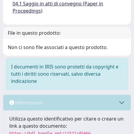
04.1 Saggio in atti di convegno (Paper in
Proceedings)
File in questo prodotto:
Non ci sono file associati a questo prodotto.
I documenti in IRIS sono protetti da copyright e
tutti i diritti sono riservati, salvo diversa
indicazione
Informazioni
Utilizza questo identificativo per citare o creare un
link a questo documento:
https://hdl.handle.net/11572/45466