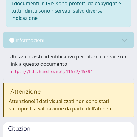
I documenti in IRIS sono protetti da copyright e
tutti i diritti sono riservati, salvo diversa
indicazione
Informazioni
Utilizza questo identificativo per citare o creare un
link a questo documento:
https://hdl.handle.net/11572/45394
Attenzione
Attenzione! I dati visualizzati non sono stati
sottoposti a validazione da parte dell'ateneo
Citazioni