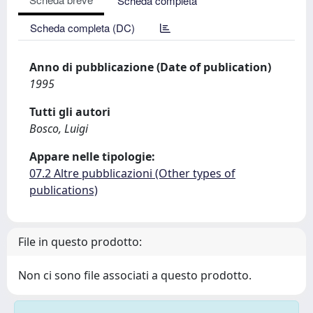
Scheda completa
Scheda completa (DC)
Anno di pubblicazione (Date of publication)
1995
Tutti gli autori
Bosco, Luigi
Appare nelle tipologie:
07.2 Altre pubblicazioni (Other types of
publications)
File in questo prodotto:
Non ci sono file associati a questo prodotto.