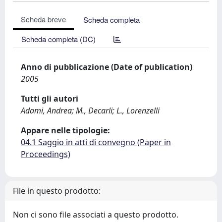
Scheda breve
Scheda completa
Scheda completa (DC)
Anno di pubblicazione (Date of publication)
2005
Tutti gli autori
Adami, Andrea; M., Decarli; L., Lorenzelli
Appare nelle tipologie:
04.1 Saggio in atti di convegno (Paper in
Proceedings)
File in questo prodotto:
Non ci sono file associati a questo prodotto.