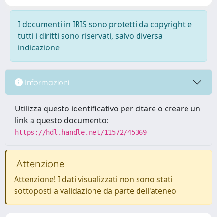
I documenti in IRIS sono protetti da copyright e
tutti i diritti sono riservati, salvo diversa
indicazione
Informazioni
Utilizza questo identificativo per citare o creare un
link a questo documento:
https://hdl.handle.net/11572/45369
Attenzione
Attenzione! I dati visualizzati non sono stati
sottoposti a validazione da parte dell'ateneo