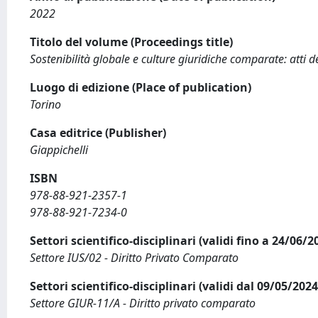
2022
Titolo del volume (Proceedings title)
Sostenibilità globale e culture giuridiche comparate: atti
Luogo di edizione (Place of publication)
Torino
Casa editrice (Publisher)
Giappichelli
ISBN
978-88-921-2357-1
978-88-921-7234-0
Settori scientifico-disciplinari (validi fino a 24/06/
Settore IUS/02 - Diritto Privato Comparato
Settori scientifico-disciplinari (validi dal 09/05/20
Settore GIUR-11/A - Diritto privato comparato