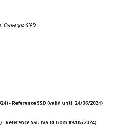
 del Convegno SIRD
2024) - Reference SSD (valid until 24/06/2024)
24) - Reference SSD (valid from 09/05/2024)