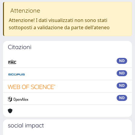
Attenzione
Attenzione! I dati visualizzati non sono stati
sottoposti a validazione da parte dell'ateneo
Citazioni
ND
ND
ND
ND
social impact