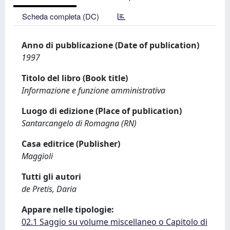
Scheda completa (DC)
Anno di pubblicazione (Date of publication)
1997
Titolo del libro (Book title)
Informazione e funzione amministrativa
Luogo di edizione (Place of publication)
Santarcangelo di Romagna (RN)
Casa editrice (Publisher)
Maggioli
Tutti gli autori
de Pretis, Daria
Appare nelle tipologie:
02.1 Saggio su volume miscellaneo o Capitolo di