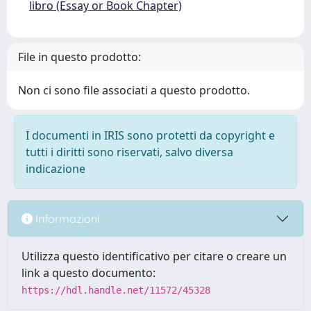
libro (Essay or Book Chapter)
File in questo prodotto:
Non ci sono file associati a questo prodotto.
I documenti in IRIS sono protetti da copyright e
tutti i diritti sono riservati, salvo diversa
indicazione
Informazioni
Utilizza questo identificativo per citare o creare un
link a questo documento:
https://hdl.handle.net/11572/45328