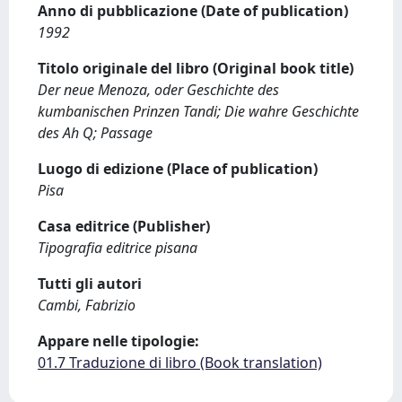
Anno di pubblicazione (Date of publication)
1992
Titolo originale del libro (Original book title)
Der neue Menoza, oder Geschichte des
kumbanischen Prinzen Tandi; Die wahre Geschichte
des Ah Q; Passage
Luogo di edizione (Place of publication)
Pisa
Casa editrice (Publisher)
Tipografia editrice pisana
Tutti gli autori
Cambi, Fabrizio
Appare nelle tipologie:
01.7 Traduzione di libro (Book translation)