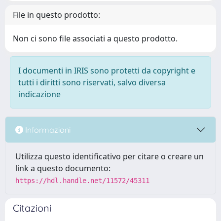
File in questo prodotto:
Non ci sono file associati a questo prodotto.
I documenti in IRIS sono protetti da copyright e
tutti i diritti sono riservati, salvo diversa
indicazione
Informazioni
Utilizza questo identificativo per citare o creare un
link a questo documento:
https://hdl.handle.net/11572/45311
Citazioni