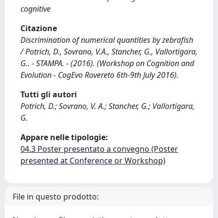
cognitive
Citazione
Discrimination of numerical quantities by zebrafish
/ Potrich, D., Sovrano, V.A., Stancher, G., Vallortigara,
G.. - STAMPA. - (2016). (Workshop on Cognition and
Evolution - CogEvo Rovereto 6th-9th July 2016).
Tutti gli autori
Potrich, D.; Sovrano, V. A.; Stancher, G.; Vallortigara,
G.
Appare nelle tipologie:
04.3 Poster presentato a convegno (Poster
presented at Conference or Workshop)
File in questo prodotto: