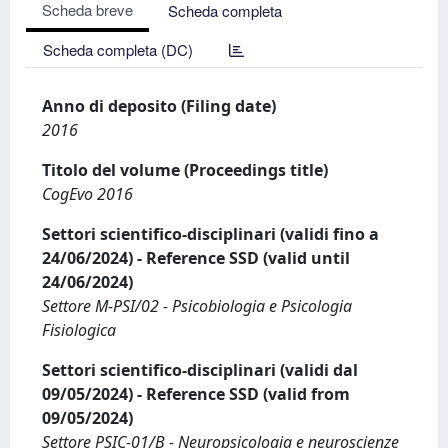
Scheda breve
Scheda completa
Scheda completa (DC)
Anno di deposito (Filing date)
2016
Titolo del volume (Proceedings title)
CogEvo 2016
Settori scientifico-disciplinari (validi fino a
24/06/2024) - Reference SSD (valid until
24/06/2024)
Settore M-PSI/02 - Psicobiologia e Psicologia
Fisiologica
Settori scientifico-disciplinari (validi dal
09/05/2024) - Reference SSD (valid from
09/05/2024)
Settore PSIC-01/B - Neuropsicologia e neuroscienze