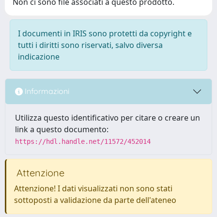
Non ci sono file associati a questo prodotto.
I documenti in IRIS sono protetti da copyright e
tutti i diritti sono riservati, salvo diversa
indicazione
Informazioni
Utilizza questo identificativo per citare o creare un
link a questo documento:
https://hdl.handle.net/11572/452014
Attenzione
Attenzione! I dati visualizzati non sono stati
sottoposti a validazione da parte dell'ateneo