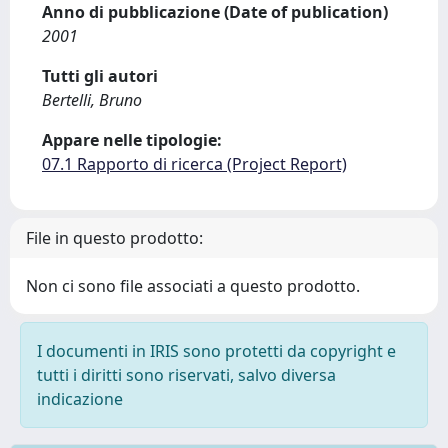
Anno di pubblicazione (Date of publication)
2001
Tutti gli autori
Bertelli, Bruno
Appare nelle tipologie:
07.1 Rapporto di ricerca (Project Report)
File in questo prodotto:
Non ci sono file associati a questo prodotto.
I documenti in IRIS sono protetti da copyright e
tutti i diritti sono riservati, salvo diversa
indicazione