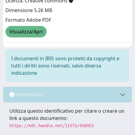
Licenza: Creative commons
Dimensione 5.26 MB
Formato Adobe PDF
Visualizza/Apri
I documenti in IRIS sono protetti da copyright e
tutti i diritti sono riservati, salvo diversa
indicazione
Informazioni
Utilizza questo identificativo per citare o creare un
link a questo documento:
https://hdl.handle.net/11572/450953