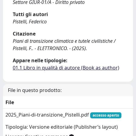
Settore GIUR-01/A - Diritto privato
Tutti gli autori
Pistelli, Federico
Citazione
Piani di transizione climatica e tutele civilistiche /
Pistelli, F.. - ELETTRONICO. - (2025).
Appare nelle tipologie:
01.1 Libro in qualità di autore (Book as author)
File in questo prodotto:
File
2025_Piani-di-transizione_Pistelli.pdf
accesso aperto
Tipologia: Versione editoriale (Publisher’s layout)