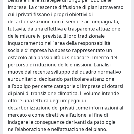
imprese. La crescente diffusione di piani attraverso
cui i privati fissano i propri obiettivi di
decarbonizzazione non è sempre accompagnata,
tuttavia, da una effettiva e trasparente attuazione
delle misure ivi previste. Il loro tradizionale
inquadramento nell’ area della responsabilità
sociale d’impresa ha spesso rappresentato un
ostacolo alla possibilità di sindacare il merito del
percorso di riduzione delle emissioni. L’analisi
muove dal recente sviluppo del quadro normativo
eurounitario, dedicando particolare attenzione
all’obbligo per certe categorie di imprese di dotarsi
di piani di transizione climatica. Il volume intende
offrire una lettura degli impegni di
decarbonizzazione dei privati come informazioni al
mercato e come direttive all’azione, al fine di
indagare le conseguenze derivanti da patologie
nell’elaborazione e nell’attuazione del piano.