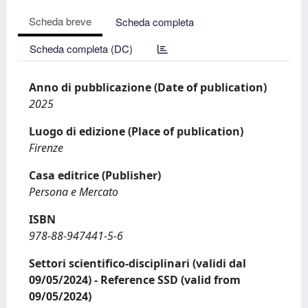
Scheda breve
Scheda completa
Scheda completa (DC)
Anno di pubblicazione (Date of publication)
2025
Luogo di edizione (Place of publication)
Firenze
Casa editrice (Publisher)
Persona e Mercato
ISBN
978-88-947441-5-6
Settori scientifico-disciplinari (validi dal
09/05/2024) - Reference SSD (valid from
09/05/2024)