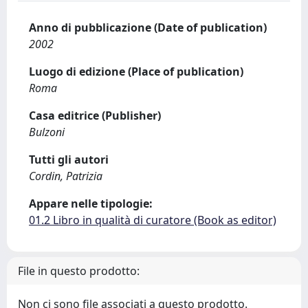
Anno di pubblicazione (Date of publication)
2002
Luogo di edizione (Place of publication)
Roma
Casa editrice (Publisher)
Bulzoni
Tutti gli autori
Cordin, Patrizia
Appare nelle tipologie:
01.2 Libro in qualità di curatore (Book as editor)
File in questo prodotto:
Non ci sono file associati a questo prodotto.