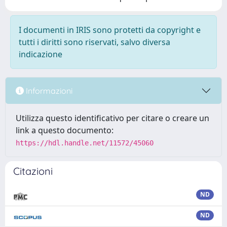
I documenti in IRIS sono protetti da copyright e
tutti i diritti sono riservati, salvo diversa
indicazione
Informazioni
Utilizza questo identificativo per citare o creare un
link a questo documento:
https://hdl.handle.net/11572/45060
Citazioni
ND
ND