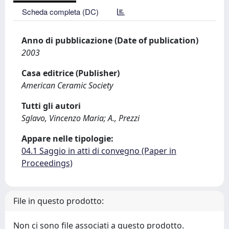
Scheda completa (DC)
Anno di pubblicazione (Date of publication)
2003
Casa editrice (Publisher)
American Ceramic Society
Tutti gli autori
Sglavo, Vincenzo Maria; A., Prezzi
Appare nelle tipologie:
04.1 Saggio in atti di convegno (Paper in
Proceedings)
File in questo prodotto:
Non ci sono file associati a questo prodotto.