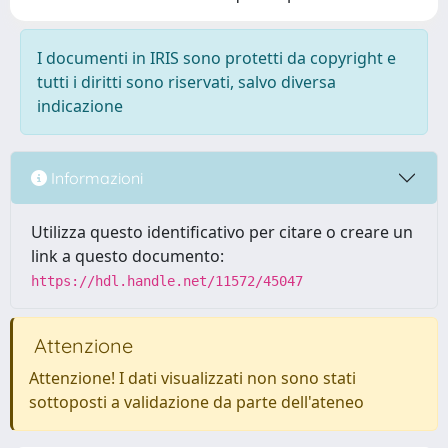
I documenti in IRIS sono protetti da copyright e
tutti i diritti sono riservati, salvo diversa
indicazione
Informazioni
Utilizza questo identificativo per citare o creare un
link a questo documento:
https://hdl.handle.net/11572/45047
Attenzione
Attenzione! I dati visualizzati non sono stati
sottoposti a validazione da parte dell'ateneo