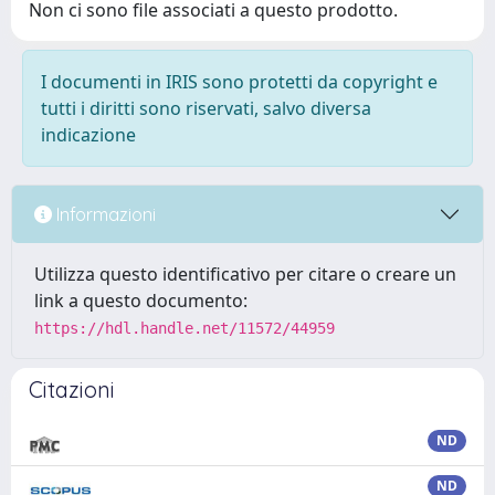
Non ci sono file associati a questo prodotto.
I documenti in IRIS sono protetti da copyright e
tutti i diritti sono riservati, salvo diversa
indicazione
Informazioni
Utilizza questo identificativo per citare o creare un
link a questo documento:
https://hdl.handle.net/11572/44959
Citazioni
ND
ND