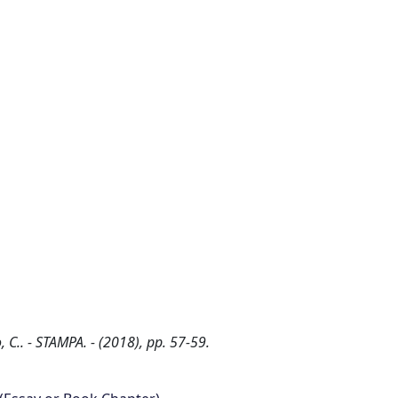
C.. - STAMPA. - (2018), pp. 57-59.