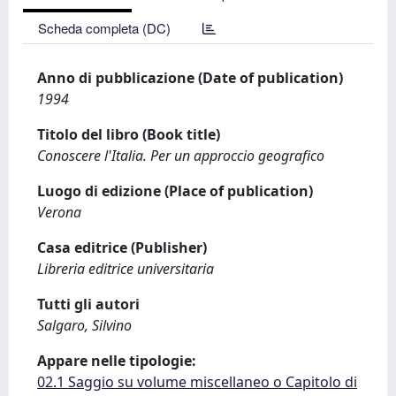
Scheda completa (DC)
Anno di pubblicazione (Date of publication)
1994
Titolo del libro (Book title)
Conoscere l'Italia. Per un approccio geografico
Luogo di edizione (Place of publication)
Verona
Casa editrice (Publisher)
Libreria editrice universitaria
Tutti gli autori
Salgaro, Silvino
Appare nelle tipologie:
02.1 Saggio su volume miscellaneo o Capitolo di