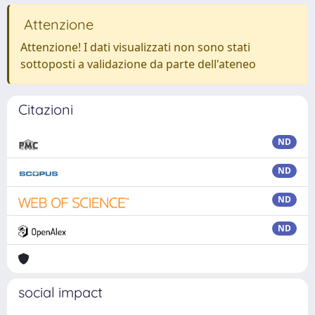
Attenzione
Attenzione! I dati visualizzati non sono stati
sottoposti a validazione da parte dell'ateneo
Citazioni
ND
ND
ND
ND
social impact