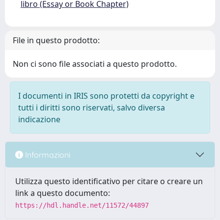
libro (Essay or Book Chapter)
File in questo prodotto:
Non ci sono file associati a questo prodotto.
I documenti in IRIS sono protetti da copyright e
tutti i diritti sono riservati, salvo diversa
indicazione
Informazioni
Utilizza questo identificativo per citare o creare un
link a questo documento:
https://hdl.handle.net/11572/44897