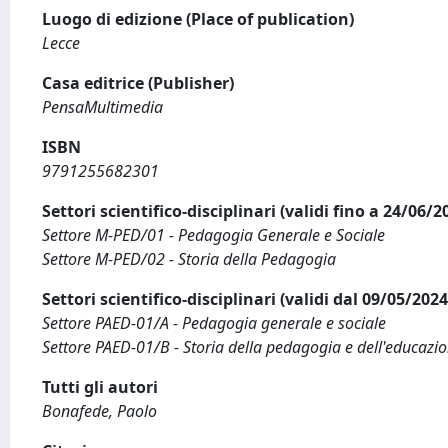
Luogo di edizione (Place of publication)
Lecce
Casa editrice (Publisher)
PensaMultimedia
ISBN
9791255682301
Settori scientifico-disciplinari (validi fino a 24/06/
Settore M-PED/01 - Pedagogia Generale e Sociale
Settore M-PED/02 - Storia della Pedagogia
Settori scientifico-disciplinari (validi dal 09/05/20
Settore PAED-01/A - Pedagogia generale e sociale
Settore PAED-01/B - Storia della pedagogia e dell'educazi
Tutti gli autori
Bonafede, Paolo