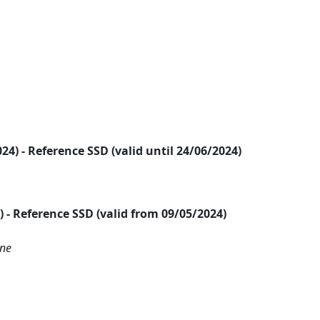
2024) - Reference SSD (valid until 24/06/2024)
24) - Reference SSD (valid from 09/05/2024)
one