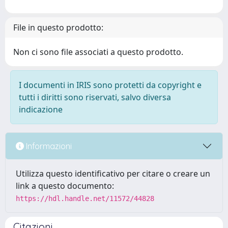
File in questo prodotto:
Non ci sono file associati a questo prodotto.
I documenti in IRIS sono protetti da copyright e
tutti i diritti sono riservati, salvo diversa
indicazione
Informazioni
Utilizza questo identificativo per citare o creare un
link a questo documento:
https://hdl.handle.net/11572/44828
Citazioni