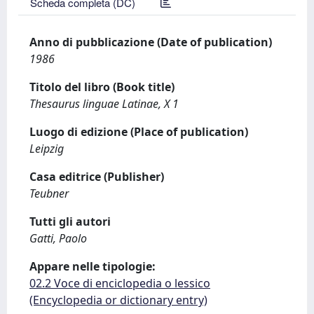
Scheda completa (DC)
Anno di pubblicazione (Date of publication)
1986
Titolo del libro (Book title)
Thesaurus linguae Latinae, X 1
Luogo di edizione (Place of publication)
Leipzig
Casa editrice (Publisher)
Teubner
Tutti gli autori
Gatti, Paolo
Appare nelle tipologie:
02.2 Voce di enciclopedia o lessico
(Encyclopedia or dictionary entry)