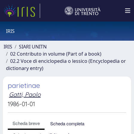
IRIS
IRIS
SIARI UNITN
02 Contributo in volume (Part of a book)
02.2 Voce di enciclopedia o lessico (Encyclopedia or
dictionary entry)
parietinae
Gatti, Paolo
1986-01-01
Scheda breve
Scheda completa