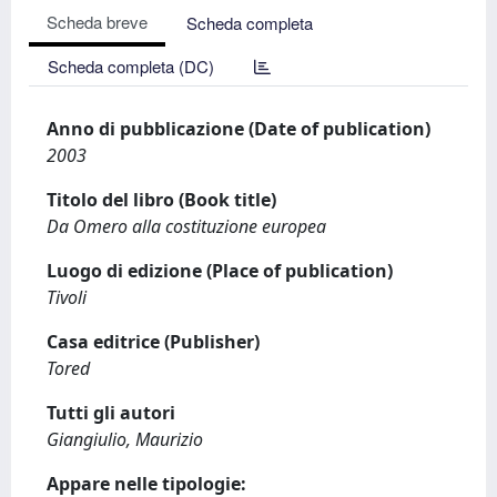
Scheda breve
Scheda completa
Scheda completa (DC)
Anno di pubblicazione (Date of publication)
2003
Titolo del libro (Book title)
Da Omero alla costituzione europea
Luogo di edizione (Place of publication)
Tivoli
Casa editrice (Publisher)
Tored
Tutti gli autori
Giangiulio, Maurizio
Appare nelle tipologie: