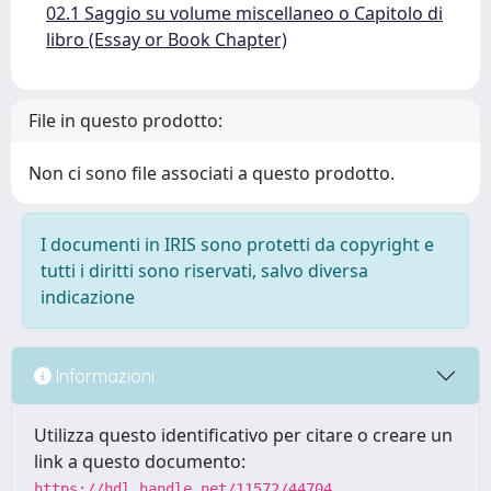
02.1 Saggio su volume miscellaneo o Capitolo di
libro (Essay or Book Chapter)
File in questo prodotto:
Non ci sono file associati a questo prodotto.
I documenti in IRIS sono protetti da copyright e
tutti i diritti sono riservati, salvo diversa
indicazione
Informazioni
Utilizza questo identificativo per citare o creare un
link a questo documento:
https://hdl.handle.net/11572/44704