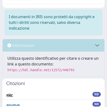
I documenti in IRIS sono protetti da copyright e
tutti i diritti sono riservati, salvo diversa
indicazione
Informazioni
Utilizza questo identificativo per citare o creare un
link a questo documento:
https://hdl.handle.net/11572/446793
Citazioni
ND
ND