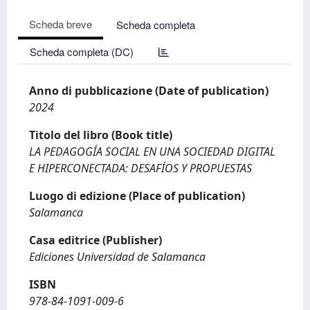
Scheda breve
Scheda completa
Scheda completa (DC)
Anno di pubblicazione (Date of publication)
2024
Titolo del libro (Book title)
LA PEDAGOGÍA SOCIAL EN UNA SOCIEDAD DIGITAL
E HIPERCONECTADA: DESAFÍOS Y PROPUESTAS
Luogo di edizione (Place of publication)
Salamanca
Casa editrice (Publisher)
Ediciones Universidad de Salamanca
ISBN
978-84-1091-009-6