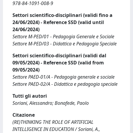
978-84-1091-008-9
Settori scientifico-disciplinari (validi fino a
24/06/2024) - Reference SSD (valid until
24/06/2024)
Settore M-PED/01 - Pedagogia Generale e Sociale
Settore M-PED/03 - Didattica e Pedagogia Speciale
Settori scientifico-disciplinari (validi dal
09/05/2024) - Reference SSD (valid from
09/05/2024)
Settore PAED-01/A - Pedagogia generale e sociale
Settore PAED-02/A - Didattica e pedagogia speciale
Tutti gli autori
Soriani, Alessandro; Bonafede, Paolo
Citazione
(RE)THINKING THE ROLE OF ARTIFICIAL
INTELLIGENCE IN EDUCATION / Soriani, A.,