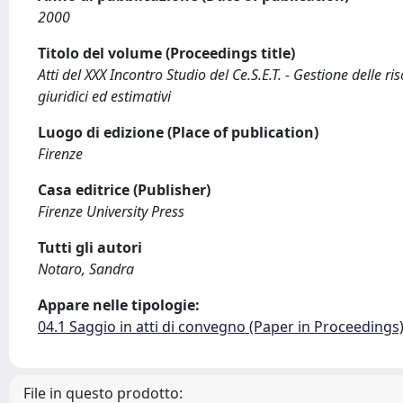
2000
Titolo del volume (Proceedings title)
Atti del XXX Incontro Studio del Ce.S.E.T. - Gestione delle ris
giuridici ed estimativi
Luogo di edizione (Place of publication)
Firenze
Casa editrice (Publisher)
Firenze University Press
Tutti gli autori
Notaro, Sandra
Appare nelle tipologie:
04.1 Saggio in atti di convegno (Paper in Proceedings
File in questo prodotto: