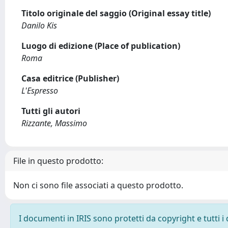
Titolo originale del saggio (Original essay title)
Danilo Kis
Luogo di edizione (Place of publication)
Roma
Casa editrice (Publisher)
L'Espresso
Tutti gli autori
Rizzante, Massimo
File in questo prodotto:
Non ci sono file associati a questo prodotto.
I documenti in IRIS sono protetti da copyright e tutti i 