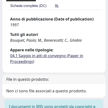
Scheda completa (DC)
Anno di pubblicazione (Date of publication)
1997
Tutti gli autori
Bouquet, Paolo; M., Benerecetti; C., Ghidini
Appare nelle tipologie:
04.1 Saggio in atti di convegno (Paper in
Proceedings)
File in questo prodotto:
Non ci sono file associati a questo prodotto.
I documenti in IRIS sono protetti da copyright e