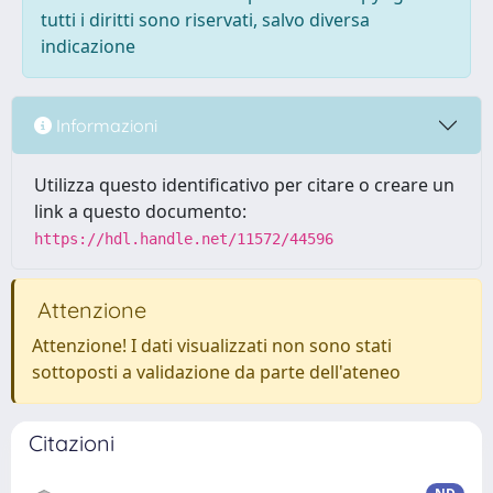
tutti i diritti sono riservati, salvo diversa
indicazione
Informazioni
Utilizza questo identificativo per citare o creare un
link a questo documento:
https://hdl.handle.net/11572/44596
Attenzione
Attenzione! I dati visualizzati non sono stati
sottoposti a validazione da parte dell'ateneo
Citazioni