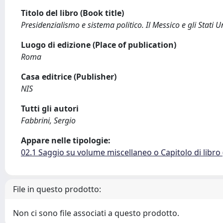
Titolo del libro (Book title)
Presidenzialismo e sistema politico. Il Messico e gli Stati Un
Luogo di edizione (Place of publication)
Roma
Casa editrice (Publisher)
NIS
Tutti gli autori
Fabbrini, Sergio
Appare nelle tipologie:
02.1 Saggio su volume miscellaneo o Capitolo di libro
File in questo prodotto:
Non ci sono file associati a questo prodotto.