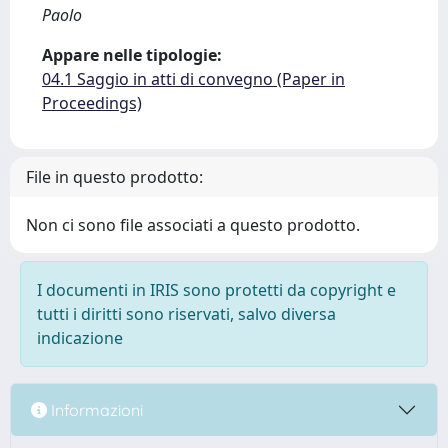
Paolo
Appare nelle tipologie:
04.1 Saggio in atti di convegno (Paper in
Proceedings)
File in questo prodotto:
Non ci sono file associati a questo prodotto.
I documenti in IRIS sono protetti da copyright e
tutti i diritti sono riservati, salvo diversa
indicazione
Informazioni