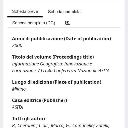
Scheda breve
Scheda completa
Scheda completa (DC)
Anno di pubblicazione (Date of publication)
2000
Titolo del volume (Proceedings title)
Informazione Geografica: Innovazione e
Formazione. ATTI 4a Conferenza Nazionale ASITA
Luogo di edizione (Place of publication)
Milano
Casa editrice (Publisher)
ASITA
Tutti gli autori
P., Cherubini; Ciolli, Marco; G., Comunello; Zatelli,