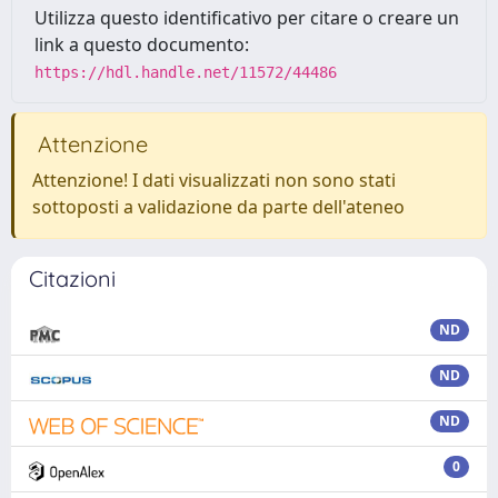
Utilizza questo identificativo per citare o creare un
link a questo documento:
https://hdl.handle.net/11572/44486
Attenzione
Attenzione! I dati visualizzati non sono stati
sottoposti a validazione da parte dell'ateneo
Citazioni
ND
ND
ND
0