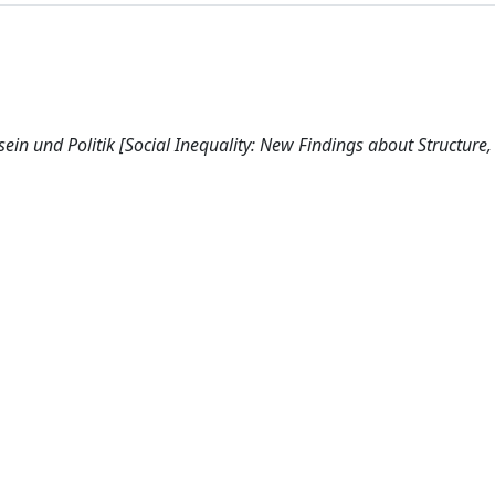
in und Politik [Social Inequality: New Findings about Structure, 