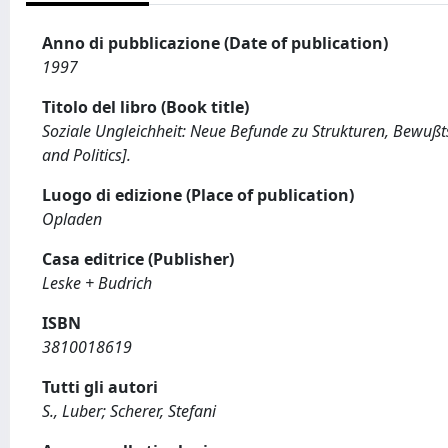
Anno di pubblicazione (Date of publication)
1997
Titolo del libro (Book title)
Soziale Ungleichheit: Neue Befunde zu Strukturen, Bewußtse
and Politics].
Luogo di edizione (Place of publication)
Opladen
Casa editrice (Publisher)
Leske + Budrich
ISBN
3810018619
Tutti gli autori
S., Luber; Scherer, Stefani