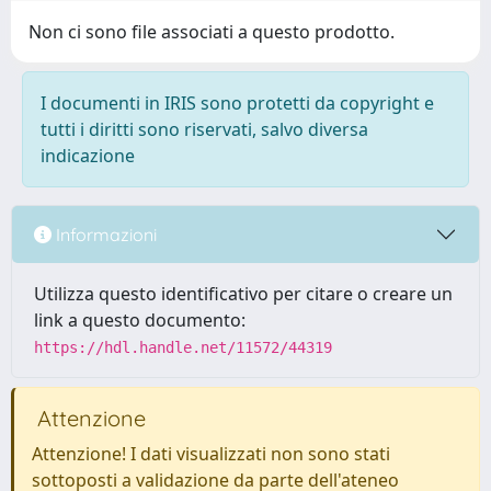
Non ci sono file associati a questo prodotto.
I documenti in IRIS sono protetti da copyright e
tutti i diritti sono riservati, salvo diversa
indicazione
Informazioni
Utilizza questo identificativo per citare o creare un
link a questo documento:
https://hdl.handle.net/11572/44319
Attenzione
Attenzione! I dati visualizzati non sono stati
sottoposti a validazione da parte dell'ateneo