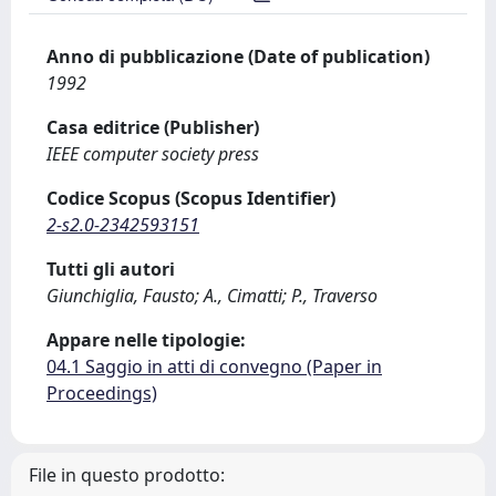
Anno di pubblicazione (Date of publication)
1992
Casa editrice (Publisher)
IEEE computer society press
Codice Scopus (Scopus Identifier)
2-s2.0-2342593151
Tutti gli autori
Giunchiglia, Fausto; A., Cimatti; P., Traverso
Appare nelle tipologie:
04.1 Saggio in atti di convegno (Paper in
Proceedings)
File in questo prodotto: