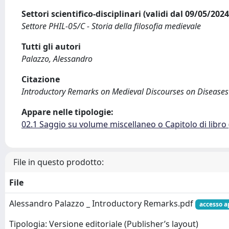
Settori scientifico-disciplinari (validi dal 09/05/20
Settore PHIL-05/C - Storia della filosofia medievale
Tutti gli autori
Palazzo, Alessandro
Citazione
Introductory Remarks on Medieval Discourses on Diseases / 
Appare nelle tipologie:
02.1 Saggio su volume miscellaneo o Capitolo di libro
File in questo prodotto:
File
Alessandro Palazzo _ Introductory Remarks.pdf
accesso a
Tipologia: Versione editoriale (Publisher’s layout)