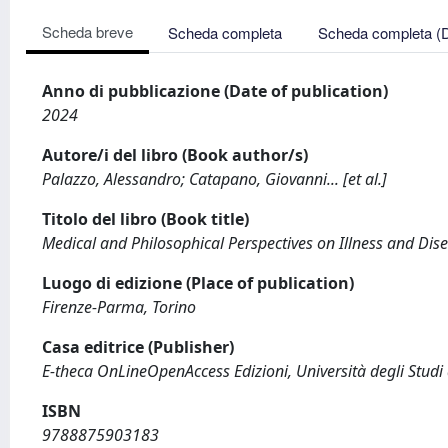
Scheda breve
Scheda completa
Scheda completa (
Anno di pubblicazione (Date of publication)
2024
Autore/i del libro (Book author/s)
Palazzo, Alessandro; Catapano, Giovanni... [et al.]
Titolo del libro (Book title)
Medical and Philosophical Perspectives on Illness and Dis
Luogo di edizione (Place of publication)
Firenze-Parma, Torino
Casa editrice (Publisher)
E-theca OnLineOpenAccess Edizioni, Università degli Studi 
ISBN
9788875903183