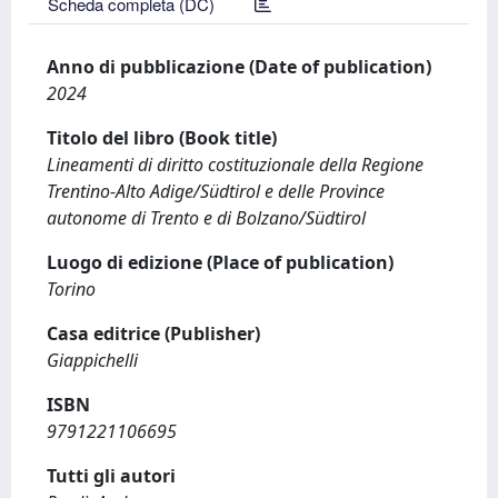
Scheda completa (DC)
Anno di pubblicazione (Date of publication)
2024
Titolo del libro (Book title)
Lineamenti di diritto costituzionale della Regione
Trentino-Alto Adige/Südtirol e delle Province
autonome di Trento e di Bolzano/Südtirol
Luogo di edizione (Place of publication)
Torino
Casa editrice (Publisher)
Giappichelli
ISBN
9791221106695
Tutti gli autori