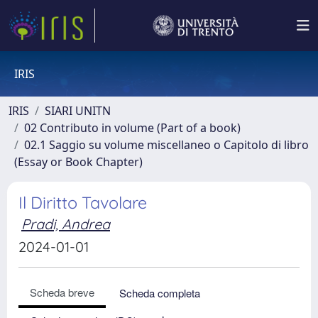
IRIS
IRIS
SIARI UNITN
02 Contributo in volume (Part of a book)
02.1 Saggio su volume miscellaneo o Capitolo di libro
(Essay or Book Chapter)
Il Diritto Tavolare
Pradi, Andrea
2024-01-01
Scheda breve
Scheda completa