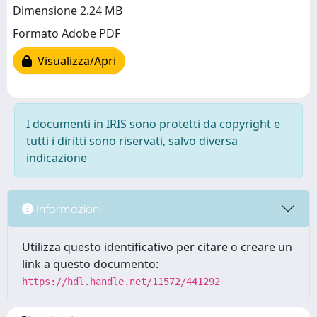
Dimensione 2.24 MB
Formato Adobe PDF
Visualizza/Apri
I documenti in IRIS sono protetti da copyright e
tutti i diritti sono riservati, salvo diversa
indicazione
Informazioni
Utilizza questo identificativo per citare o creare un
link a questo documento:
https://hdl.handle.net/11572/441292