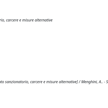
io, carcere e misure alternative
o sanzionatorio, carcere e misure alternative] / Menghini, A.. - 