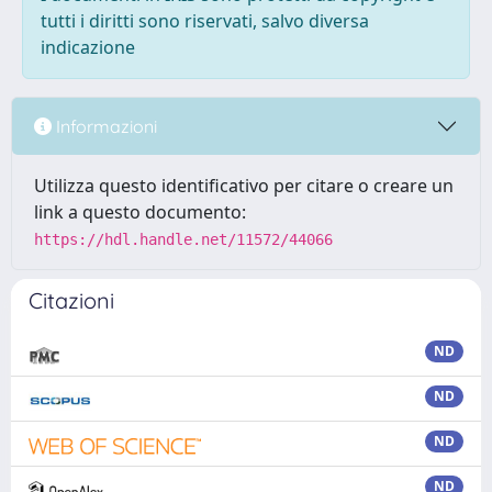
tutti i diritti sono riservati, salvo diversa
indicazione
Informazioni
Utilizza questo identificativo per citare o creare un
link a questo documento:
https://hdl.handle.net/11572/44066
Citazioni
ND
ND
ND
ND