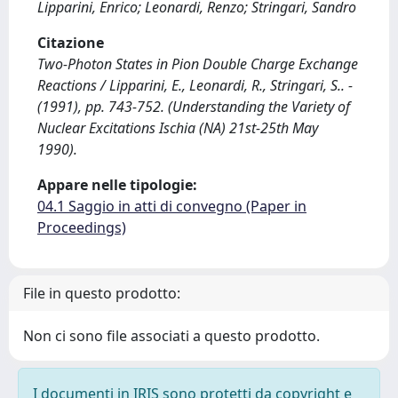
Lipparini, Enrico; Leonardi, Renzo; Stringari, Sandro
Citazione
Two-Photon States in Pion Double Charge Exchange
Reactions / Lipparini, E., Leonardi, R., Stringari, S.. -
(1991), pp. 743-752. (Understanding the Variety of
Nuclear Excitations Ischia (NA) 21st-25th May
1990).
Appare nelle tipologie:
04.1 Saggio in atti di convegno (Paper in
Proceedings)
File in questo prodotto:
Non ci sono file associati a questo prodotto.
I documenti in IRIS sono protetti da copyright e