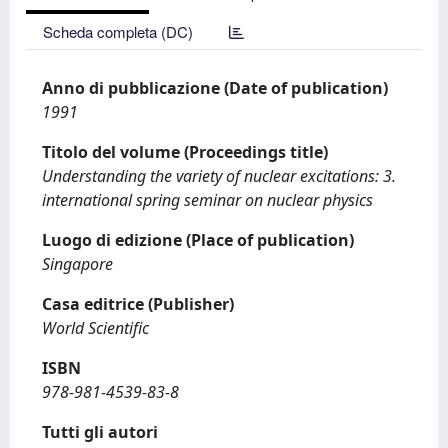
Scheda completa (DC)
Anno di pubblicazione (Date of publication)
1991
Titolo del volume (Proceedings title)
Understanding the variety of nuclear excitations: 3.
international spring seminar on nuclear physics
Luogo di edizione (Place of publication)
Singapore
Casa editrice (Publisher)
World Scientific
ISBN
978-981-4539-83-8
Tutti gli autori