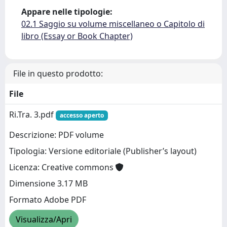
Appare nelle tipologie:
02.1 Saggio su volume miscellaneo o Capitolo di
libro (Essay or Book Chapter)
File in questo prodotto:
File
Ri.Tra. 3.pdf
accesso aperto
Descrizione: PDF volume
Tipologia: Versione editoriale (Publisher’s layout)
Licenza: Creative commons
Dimensione 3.17 MB
Formato Adobe PDF
Visualizza/Apri