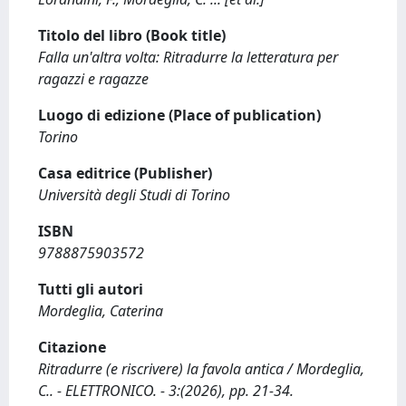
Titolo del libro (Book title)
Falla un'altra volta: Ritradurre la letteratura per
ragazzi e ragazze
Luogo di edizione (Place of publication)
Torino
Casa editrice (Publisher)
Università degli Studi di Torino
ISBN
9788875903572
Tutti gli autori
Mordeglia, Caterina
Citazione
Ritradurre (e riscrivere) la favola antica / Mordeglia,
C.. - ELETTRONICO. - 3:(2026), pp. 21-34.