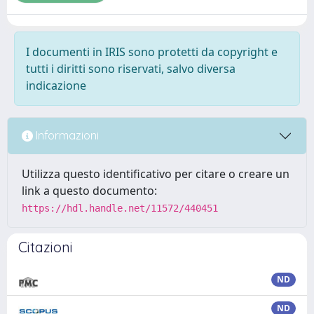
I documenti in IRIS sono protetti da copyright e
tutti i diritti sono riservati, salvo diversa
indicazione
Informazioni
Utilizza questo identificativo per citare o creare un
link a questo documento:
https://hdl.handle.net/11572/440451
Citazioni
ND
ND