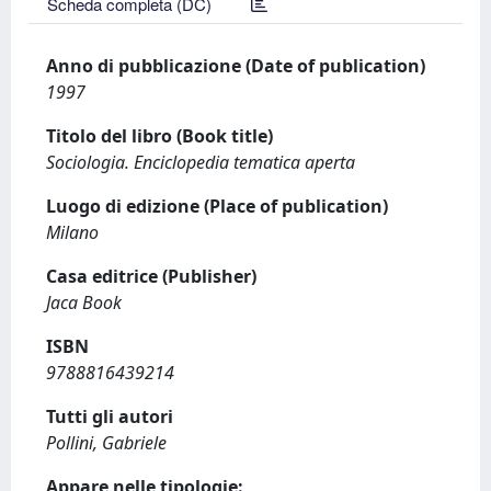
Scheda completa (DC)
Anno di pubblicazione (Date of publication)
1997
Titolo del libro (Book title)
Sociologia. Enciclopedia tematica aperta
Luogo di edizione (Place of publication)
Milano
Casa editrice (Publisher)
Jaca Book
ISBN
9788816439214
Tutti gli autori
Pollini, Gabriele
Appare nelle tipologie: