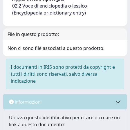
02.2 Voce di enciclopedia o lessico
(Encyclopedia or dictionary entry)
File in questo prodotto:
Non ci sono file associati a questo prodotto.
I documenti in IRIS sono protetti da copyright e
tutti i diritti sono riservati, salvo diversa
indicazione
Informazioni
Utilizza questo identificativo per citare o creare un
link a questo documento: