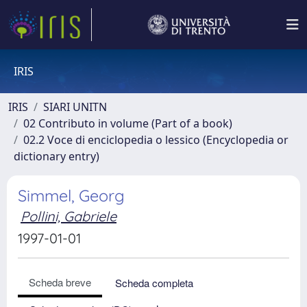
IRIS
IRIS
SIARI UNITN
02 Contributo in volume (Part of a book)
02.2 Voce di enciclopedia o lessico (Encyclopedia or
dictionary entry)
Simmel, Georg
Pollini, Gabriele
1997-01-01
Scheda breve
Scheda completa