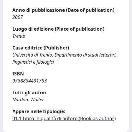
Anno di pubblicazione (Date of publication)
2007
Luogo di edizione (Place of publication)
Trento
Casa editrice (Publisher)
Università di Trento. Dipartimento di studi letterari,
linguistici e filologici
ISBN
9788884431783
Tutti gli autori
Nardon, Walter
Appare nelle tipologie:
01.1 Libro in qualità di autore (Book as author)