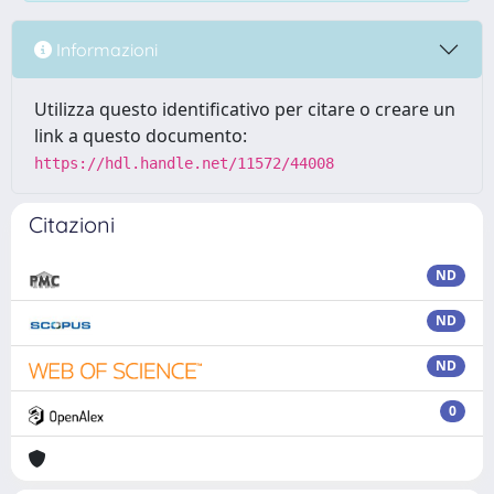
Informazioni
Utilizza questo identificativo per citare o creare un
link a questo documento:
https://hdl.handle.net/11572/44008
Citazioni
ND
ND
ND
0