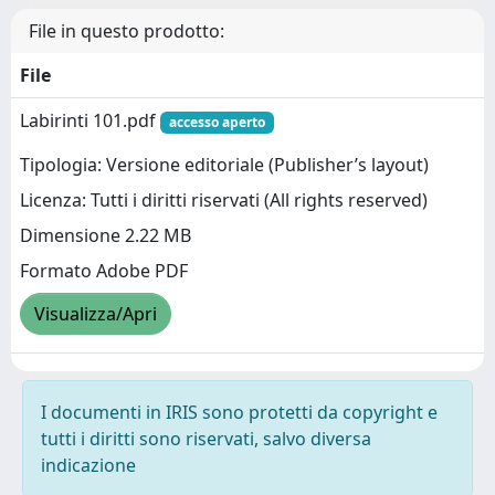
File in questo prodotto:
File
Labirinti 101.pdf
accesso aperto
Tipologia: Versione editoriale (Publisher’s layout)
Licenza: Tutti i diritti riservati (All rights reserved)
Dimensione 2.22 MB
Formato Adobe PDF
Visualizza/Apri
I documenti in IRIS sono protetti da copyright e
tutti i diritti sono riservati, salvo diversa
indicazione