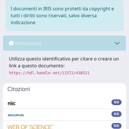
I documenti in IRIS sono protetti da copyright e
tutti i diritti sono riservati, salvo diversa
indicazione
Informazioni
Utilizza questo identificativo per citare o creare un
link a questo documento:
https://hdl.handle.net/11572/438521
Citazioni
ND
ND
ND