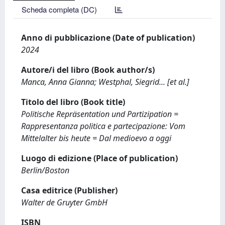
Scheda completa (DC)
Anno di pubblicazione (Date of publication)
2024
Autore/i del libro (Book author/s)
Manca, Anna Gianna; Westphal, Siegrid... [et al.]
Titolo del libro (Book title)
Politische Repräsentation und Partizipation =
Rappresentanza politica e partecipazione: Vom
Mittelalter bis heute = Dal medioevo a oggi
Luogo di edizione (Place of publication)
Berlin/Boston
Casa editrice (Publisher)
Walter de Gruyter GmbH
ISBN