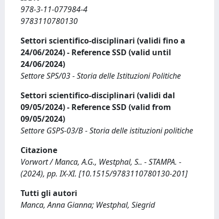
978-3-11-077984-4
9783110780130
Settori scientifico-disciplinari (validi fino a
24/06/2024) - Reference SSD (valid until
24/06/2024)
Settore SPS/03 - Storia delle Istituzioni Politiche
Settori scientifico-disciplinari (validi dal
09/05/2024) - Reference SSD (valid from
09/05/2024)
Settore GSPS-03/B - Storia delle istituzioni politiche
Citazione
Vorwort / Manca, A.G., Westphal, S.. - STAMPA. -
(2024), pp. IX-XI. [10.1515/9783110780130-201]
Tutti gli autori
Manca, Anna Gianna; Westphal, Siegrid