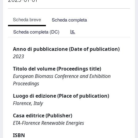
Scheda breve
Scheda completa
Scheda completa (DC)
Anno di pubblicazione (Date of publication)
2023
Titolo del volume (Proceedings title)
European Biomass Conference and Exhibition
Proceedings
Luogo di edizione (Place of publication)
Florence, Italy
Casa editrice (Publisher)
ETA-Florence Renewable Energies
ISBN