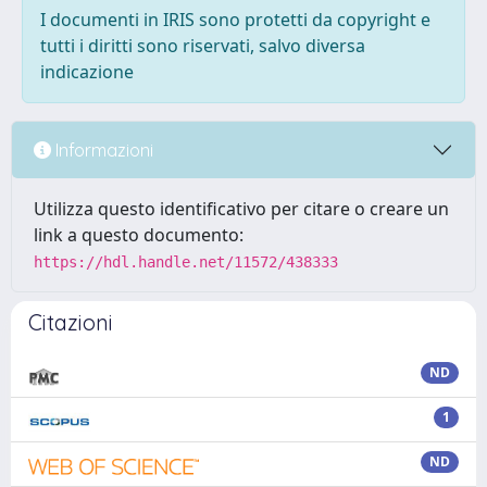
I documenti in IRIS sono protetti da copyright e
tutti i diritti sono riservati, salvo diversa
indicazione
Informazioni
Utilizza questo identificativo per citare o creare un
link a questo documento:
https://hdl.handle.net/11572/438333
Citazioni
ND
1
ND