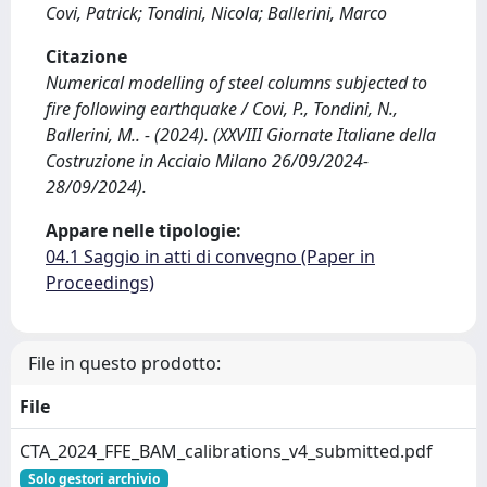
Covi, Patrick; Tondini, Nicola; Ballerini, Marco
Citazione
Numerical modelling of steel columns subjected to
fire following earthquake / Covi, P., Tondini, N.,
Ballerini, M.. - (2024). (XXVIII Giornate Italiane della
Costruzione in Acciaio Milano 26/09/2024-
28/09/2024).
Appare nelle tipologie:
04.1 Saggio in atti di convegno (Paper in
Proceedings)
File in questo prodotto:
File
CTA_2024_FFE_BAM_calibrations_v4_submitted.pdf
Solo gestori archivio