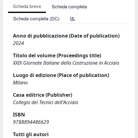
Scheda breve
Scheda completa
Scheda completa (DC)
Anno di pubblicazione (Date of publication)
2024
Titolo del volume (Proceedings title)
XXIX Giornate Italiane della Costruzione in Acciaio
Luogo di edizione (Place of publication)
Milano
Casa editrice (Publisher)
Collegio dei Tecnici dell'Acciaio
ISBN
9788894486629
Tutti gli autori