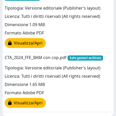
Tipologia: Versione editoriale (Publisher’s layout)
Licenza: Tutti i diritti riservati (All rights reserved)
Dimensione 1.09 MB
Formato Adobe PDF
Visualizza/Apri
CTA_2024_FFE_BAM con cop.pdf
Solo gestori archivio
Tipologia: Versione editoriale (Publisher’s layout)
Licenza: Tutti i diritti riservati (All rights reserved)
Dimensione 1.65 MB
Formato Adobe PDF
Visualizza/Apri