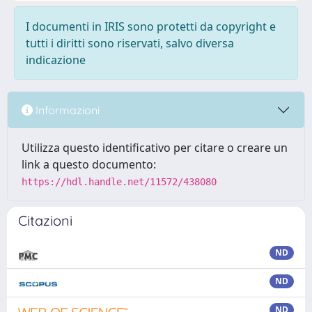
I documenti in IRIS sono protetti da copyright e
tutti i diritti sono riservati, salvo diversa
indicazione
Informazioni
Utilizza questo identificativo per citare o creare un
link a questo documento:
https://hdl.handle.net/11572/438080
Citazioni
ND
ND
ND