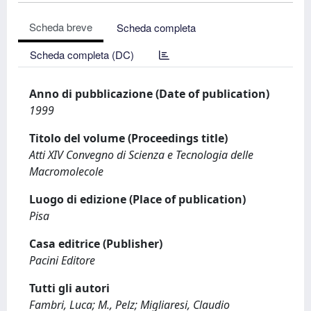
Scheda breve
Scheda completa
Scheda completa (DC)
Anno di pubblicazione (Date of publication)
1999
Titolo del volume (Proceedings title)
Atti XIV Convegno di Scienza e Tecnologia delle
Macromolecole
Luogo di edizione (Place of publication)
Pisa
Casa editrice (Publisher)
Pacini Editore
Tutti gli autori
Fambri, Luca; M., Pelz; Migliaresi, Claudio