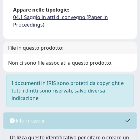
Appare nelle tipologie:
04.1 Saggio in atti di convegno (Paper in
Proceedings)
File in questo prodotto:
Non ci sono file associati a questo prodotto.
I documenti in IRIS sono protetti da copyright e
tutti i diritti sono riservati, salvo diversa
indicazione
Informazioni
Utilizza questo identificativo per citare o creare un