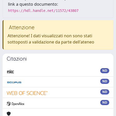
link a questo documento:
https://hdl.handle.net/11572/43807
Attenzione
Attenzione! I dati visualizzati non sono stati
sottoposti a validazione da parte dell'ateneo
Citazioni
ND
ND
ND
ND