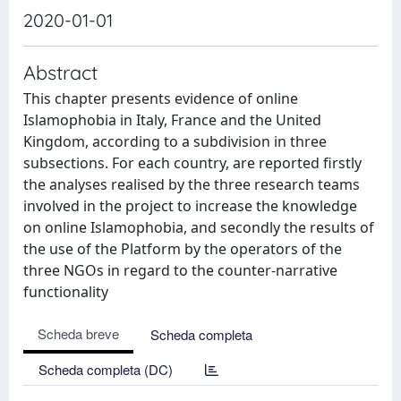
2020-01-01
Abstract
This chapter presents evidence of online
Islamophobia in Italy, France and the United
Kingdom, according to a subdivision in three
subsections. For each country, are reported firstly
the analyses realised by the three research teams
involved in the project to increase the knowledge
on online Islamophobia, and secondly the results of
the use of the Platform by the operators of the
three NGOs in regard to the counter-narrative
functionality
Scheda breve
Scheda completa
Scheda completa (DC)