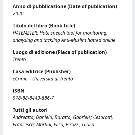
Anno di pubblicazione (Date of publication)
2020
Titolo del libro (Book title)
HATEMETER: Hate speech tool for monitoring,
analysing and tackling Anti-Muslim hatred online
Luogo di edizione (Place of publication)
Trento
Casa editrice (Publisher)
eCrime – Università di Trento
ISBN
978-88-8443-886-7
Tutti gli autori
Andreatta, Daniela; Baratto, Gabriele; Cesarotti,
Francesca; Martini, Elisa; Pirozzi, Giulia