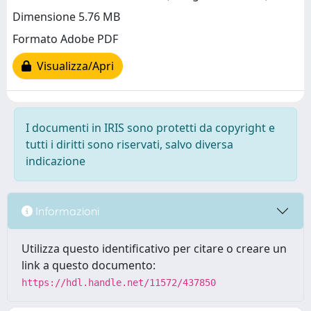
Dimensione 5.76 MB
Formato Adobe PDF
Visualizza/Apri
I documenti in IRIS sono protetti da copyright e
tutti i diritti sono riservati, salvo diversa
indicazione
Informazioni
Utilizza questo identificativo per citare o creare un
link a questo documento:
https://hdl.handle.net/11572/437850