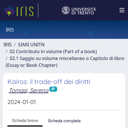
IRIS
IRIS
SIARI UNITN
02 Contributo in volume (Part of a book)
02.1 Saggio su volume miscellaneo o Capitolo di libro
(Essay or Book Chapter)
Kairos: il trade-off dei diritti
Tomasi, Serena
2024-01-01
Scheda breve
Scheda completa