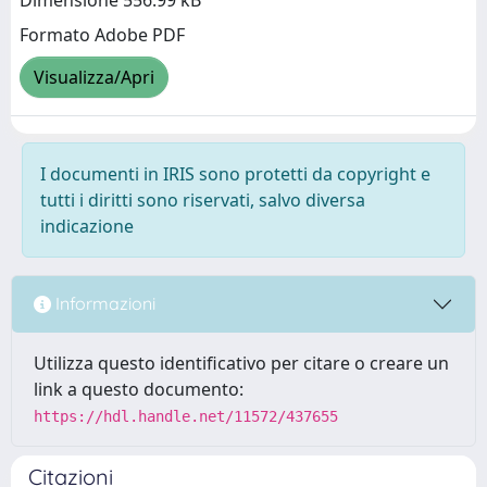
Dimensione 556.99 kB
Formato Adobe PDF
Visualizza/Apri
I documenti in IRIS sono protetti da copyright e
tutti i diritti sono riservati, salvo diversa
indicazione
Informazioni
Utilizza questo identificativo per citare o creare un
link a questo documento:
https://hdl.handle.net/11572/437655
Citazioni