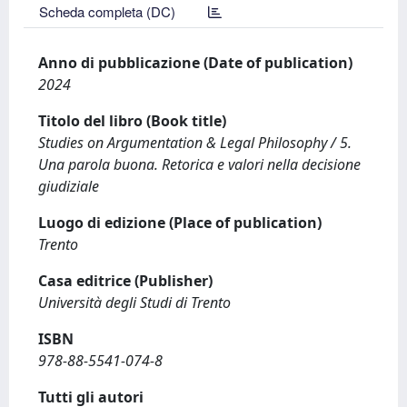
Scheda completa (DC)
Anno di pubblicazione (Date of publication)
2024
Titolo del libro (Book title)
Studies on Argumentation & Legal Philosophy / 5.
Una parola buona. Retorica e valori nella decisione
giudiziale
Luogo di edizione (Place of publication)
Trento
Casa editrice (Publisher)
Università degli Studi di Trento
ISBN
978-88-5541-074-8
Tutti gli autori