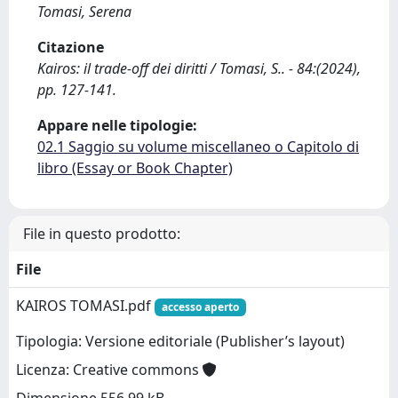
Tomasi, Serena
Citazione
Kairos: il trade-off dei diritti / Tomasi, S.. - 84:(2024),
pp. 127-141.
Appare nelle tipologie:
02.1 Saggio su volume miscellaneo o Capitolo di
libro (Essay or Book Chapter)
File in questo prodotto:
File
KAIROS TOMASI.pdf
accesso aperto
Tipologia: Versione editoriale (Publisher’s layout)
Licenza: Creative commons