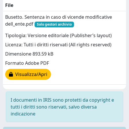
File
Busetto. Sentenza in caso di vicende modificative
dell_ente.pdf
Solo gestori archivio
Tipologia: Versione editoriale (Publisher’s layout)
Licenza: Tutti i diritti riservati (All rights reserved)
Dimensione 893.59 kB
Formato Adobe PDF
Visualizza/Apri
I documenti in IRIS sono protetti da copyright e
tutti i diritti sono riservati, salvo diversa
indicazione