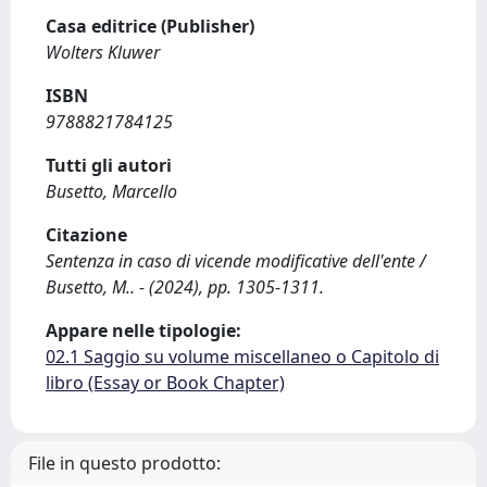
Casa editrice (Publisher)
Wolters Kluwer
ISBN
9788821784125
Tutti gli autori
Busetto, Marcello
Citazione
Sentenza in caso di vicende modificative dell'ente /
Busetto, M.. - (2024), pp. 1305-1311.
Appare nelle tipologie:
02.1 Saggio su volume miscellaneo o Capitolo di
libro (Essay or Book Chapter)
File in questo prodotto: