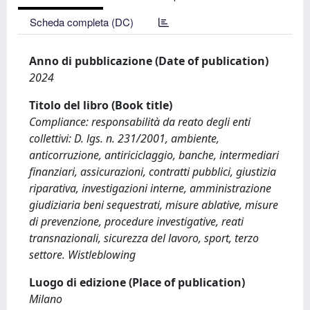
Scheda completa (DC)
Anno di pubblicazione (Date of publication)
2024
Titolo del libro (Book title)
Compliance: responsabilità da reato degli enti
collettivi: D. lgs. n. 231/2001, ambiente,
anticorruzione, antiriciclaggio, banche, intermediari
finanziari, assicurazioni, contratti pubblici, giustizia
riparativa, investigazioni interne, amministrazione
giudiziaria beni sequestrati, misure ablative, misure
di prevenzione, procedure investigative, reati
transnazionali, sicurezza del lavoro, sport, terzo
settore. Wistleblowing
Luogo di edizione (Place of publication)
Milano