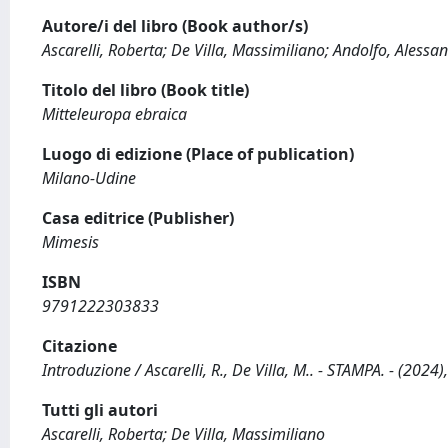
Autore/i del libro (Book author/s)
Ascarelli, Roberta; De Villa, Massimiliano; Andolfo, Alessandr
Titolo del libro (Book title)
Mitteleuropa ebraica
Luogo di edizione (Place of publication)
Milano-Udine
Casa editrice (Publisher)
Mimesis
ISBN
9791222303833
Citazione
Introduzione / Ascarelli, R., De Villa, M.. - STAMPA. - (2024)
Tutti gli autori
Ascarelli, Roberta; De Villa, Massimiliano