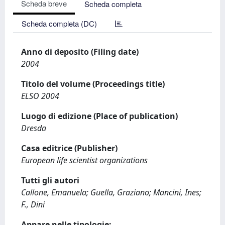
Scheda breve
Scheda completa
Scheda completa (DC)
Anno di deposito (Filing date)
2004
Titolo del volume (Proceedings title)
ELSO 2004
Luogo di edizione (Place of publication)
Dresda
Casa editrice (Publisher)
European life scientist organizations
Tutti gli autori
Callone, Emanuela; Guella, Graziano; Mancini, Ines;
F., Dini
Appare nelle tipologie: