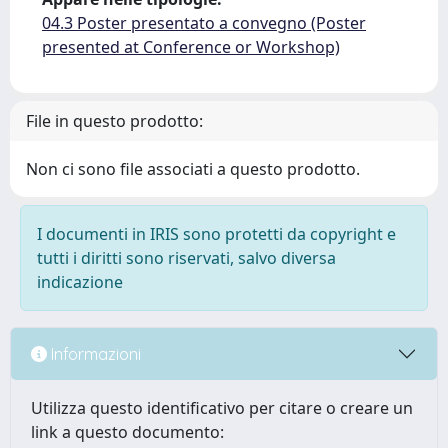
04.3 Poster presentato a convegno (Poster
presented at Conference or Workshop)
File in questo prodotto:
Non ci sono file associati a questo prodotto.
I documenti in IRIS sono protetti da copyright e
tutti i diritti sono riservati, salvo diversa
indicazione
Informazioni
Utilizza questo identificativo per citare o creare un
link a questo documento: